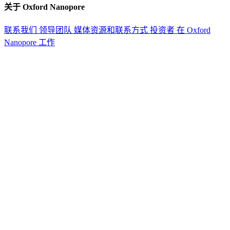
关于 Oxford Nanopore
联系我们
领导团队
媒体资源和联系方式
投资者
在 Oxford
Nanopore 工作