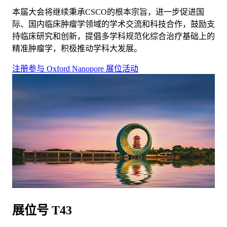
本届大会将继续秉承CSCO的根本宗旨，进一步促进国
际、国内临床肿瘤学领域的学术交流和科技合作，鼓励支
持临床研究和创新，提倡多学科规范化综合治疗基础上的
精准肿瘤学，积极推动学科大发展。
注册参与 Oxford Nanopore 展位活动
展位号 T43