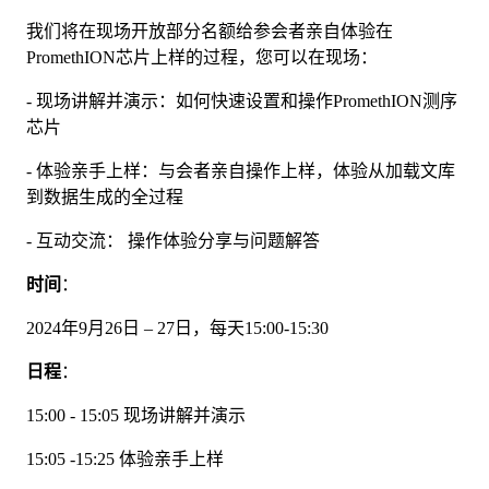
我们将在现场开放部分名额给参会者亲自体验在
PromethION芯片上样的过程，您可以在现场：
- 现场讲解并演示：如何快速设置和操作PromethION测序
芯片
- 体验亲手上样：与会者亲自操作上样，体验从加载文库
到数据生成的全过程
- 互动交流： 操作体验分享与问题解答
时间
：
2024年9月26日 – 27日，每天15:00-15:30
日程
：
15:00 - 15:05 现场讲解并演示
15:05 -15:25 体验亲手上样