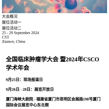
大会概况
展位活动一
展位活动二
25 - 29 September 2024
CST
Xiamen, China
全国临床肿瘤学大会 暨2024年CSCO
学术年会
9月25日：现场报道日
9月26日 - 28日：展览开放日
厦门海峡大剧院 - 福建省厦门市思明区会展路198号厦门
国际会议展览中心东北侧