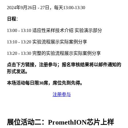
2024年9月26日 - 27日，每天13:00-13:30
日程
：
13:00 - 13:10 适应性采样技术介绍 实验演示部分
13:10 - 13:20 实验流程展示实际案例分享
13:20 - 13:30 完整的实验流程展示实际案例分享
点击下方链接，注册参与；报名审核结果将以邮件通知的
形式发送。
本场活动每日限30席，席位先到先得。
注册参与
展位活动二：PromethION芯片上样