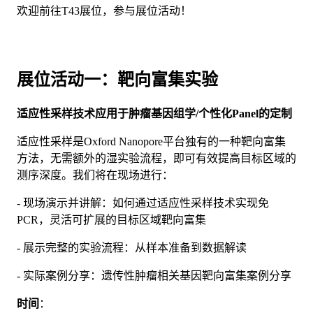
欢迎前往T43展位，参与展位活动！
展位活动一：靶向富集实验
适应性采样技术应用于肿瘤基因组学/个性化Panel的定制
适应性采样是Oxford Nanopore平台独有的一种靶向富集
方法，无需额外的湿实验流程，即可有效提高目标区域的
测序深度。我们将在现场进行：
- 现场演示并讲解：如何通过适应性采样技术实现免
PCR，灵活可扩展的目标区域靶向富集
- 展示完整的实验流程：从样本准备到数据解读
- 实际案例分享：遗传性肿瘤相关基因靶向富集案例分享
时间
：