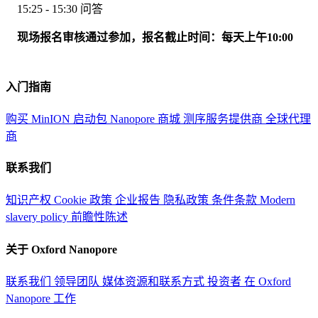
15:25 - 15:30 问答
现场报名审核通过参加，报名截止时间：每天上午10:00
入门指南
购买 MinION 启动包
Nanopore 商城
测序服务提供商
全球代理
商
联系我们
知识产权
Cookie 政策
企业报告
隐私政策
条件条款
Modern
slavery policy
前瞻性陈述
关于 Oxford Nanopore
联系我们
领导团队
媒体资源和联系方式
投资者
在 Oxford
Nanopore 工作