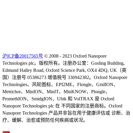
沪ICP备20017565号
© 2008 - 2023 Oxford Nanopore
Technologies plc。版权所有。注册办公室：Gosling Building,
Edmund Halley Road, Oxford Science Park, OX4 4DQ, UK（英
国）注册号 05386273 增值税号 336942382。Oxford Nanopore
Technologies、风轮图标、EPI2ME、Flongle、GridION、
Metrichor、MinION、MinIT、MinKNOW、Plongle、
PromethION、SmidgION、Ubik 和 VolTRAX 是 Oxford
Nanopore Technologies plc 在 不同国家的注册商标。Oxford
Nanopore Technologies 产品并非旨在用于健康评估或 诊断、治
疗、缓解、治愈或预防任何疾病或状况。
Select Language