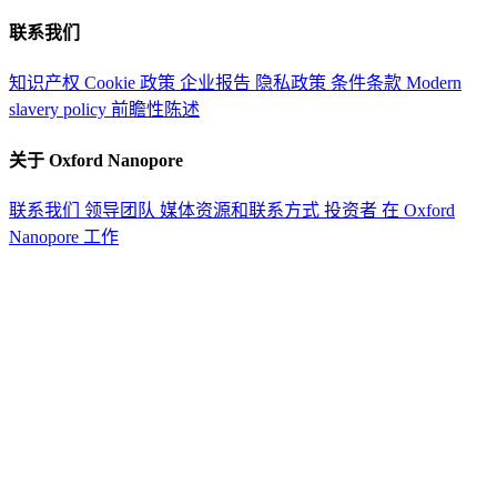
联系我们
知识产权
Cookie 政策
企业报告
隐私政策
条件条款
Modern
slavery policy
前瞻性陈述
关于 Oxford Nanopore
联系我们
领导团队
媒体资源和联系方式
投资者
在 Oxford
Nanopore 工作