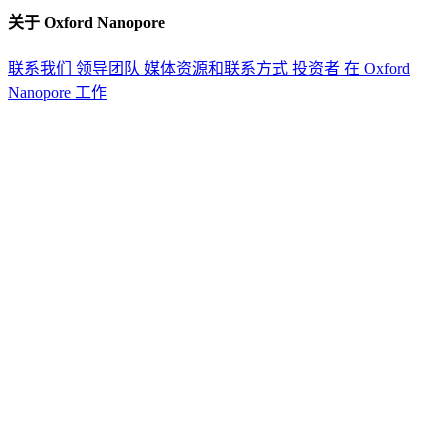
关于 Oxford Nanopore
联系我们
领导团队
媒体资源和联系方式
投资者
在 Oxford
Nanopore 工作