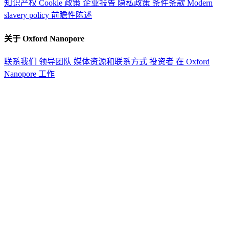
知识产权
Cookie 政策
企业报告
隐私政策
条件条款
Modern
slavery policy
前瞻性陈述
关于 Oxford Nanopore
联系我们
领导团队
媒体资源和联系方式
投资者
在 Oxford
Nanopore 工作