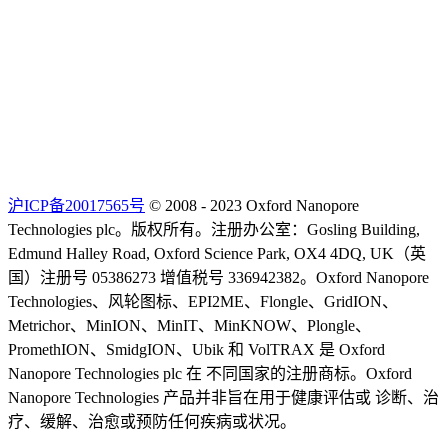
沪ICP备20017565号
© 2008 - 2023 Oxford Nanopore
Technologies plc。版权所有。注册办公室：Gosling Building,
Edmund Halley Road, Oxford Science Park, OX4 4DQ, UK（英
国）注册号 05386273 增值税号 336942382。Oxford Nanopore
Technologies、风轮图标、EPI2ME、Flongle、GridION、
Metrichor、MinION、MinIT、MinKNOW、Plongle、
PromethION、SmidgION、Ubik 和 VolTRAX 是 Oxford
Nanopore Technologies plc 在 不同国家的注册商标。Oxford
Nanopore Technologies 产品并非旨在用于健康评估或 诊断、治
疗、缓解、治愈或预防任何疾病或状况。