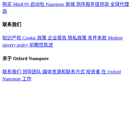
购买 MinION 启动包
Nanopore 商城
测序服务提供商
全球代理
商
联系我们
知识产权
Cookie 政策
企业报告
隐私政策
条件条款
Modern
slavery policy
前瞻性陈述
关于 Oxford Nanopore
联系我们
领导团队
媒体资源和联系方式
投资者
在 Oxford
Nanopore 工作